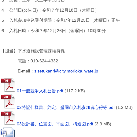
４．公開日(公告日)：令和７年12月18日（木曜日）
５．入札参加申込受付期限：令和7年12月25日（木曜日）正午
６．入札日時：令和７年12月26日（金曜日）10時30分
【担当】下水道施設管理課維持係
電話：019-624-4332
E-mail：
sisetukanri@city.morioka.iwate.jp
01一般競争入札公告.pdf
(117.2 KB)
02特記仕様書、約定、盛岡市入札参加者心得等.pdf
(1.2 MB)
03設計書、位置図、平面図、構造図.pdf
(3.9 MB)