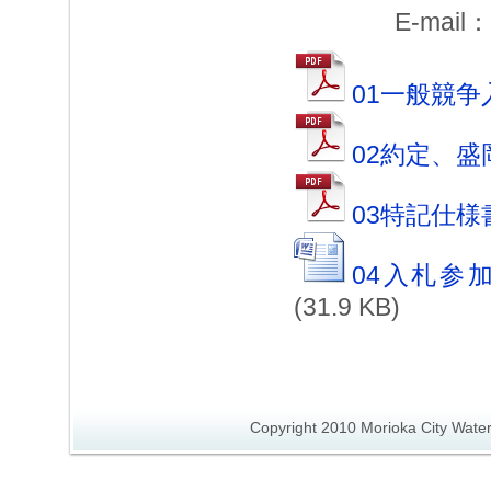
E-mail：
01一般競争入
02約定、盛
03特記仕様
04入札参
(31.9 KB)
Copyright 2010 Morioka City Wate