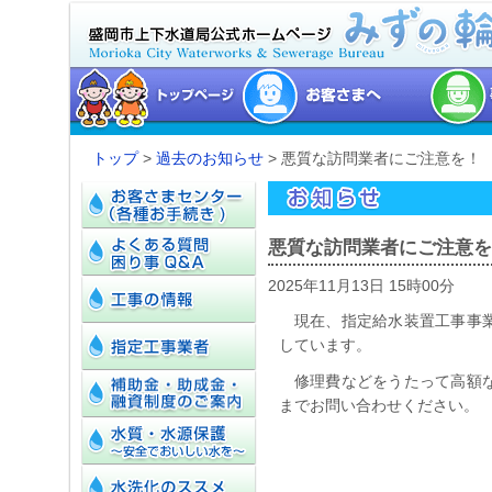
トップ
>
過去のお知らせ
> 悪質な訪問業者にご注意を！
悪質な訪問業者にご注意を
2025年11月13日 15時00分
現在、指定給水装置工事事
しています。
修理費などをうたって高額
までお問い合わせください。