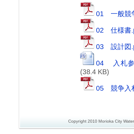
01 一般競争
02 仕様書.p
03 設計図.p
04 入札
(38.4 KB)
05 競争入
Copyright 2010 Morioka City Wate