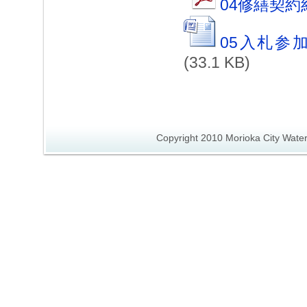
04修繕契約
05入札参
(33.1 KB)
Copyright 2010 Morioka City Wate