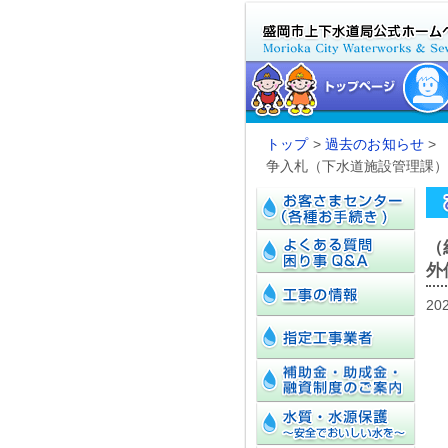
トップ
>
過去のお知らせ
>
争入札（下水道施設管理課）
（
外
20