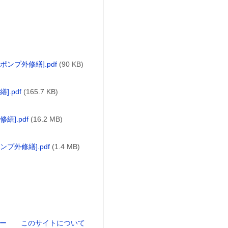
ンプ外修繕].pdf
(90 KB)
.pdf
(165.7 KB)
].pdf
(16.2 MB)
外修繕].pdf
(1.4 MB)
ー
このサイトについて